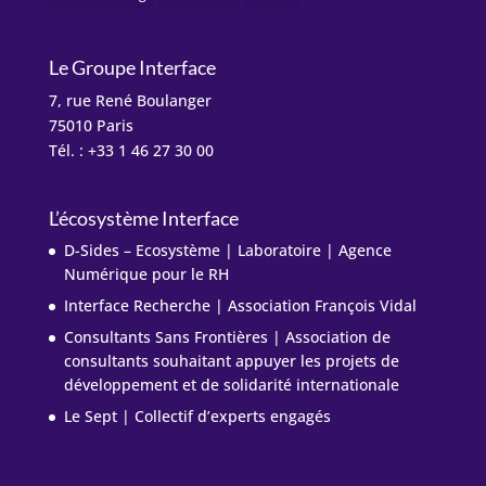
Le Groupe Interface
7, rue René Boulanger
75010 Paris
Tél. : +33 1 46 27 30 00
L’écosystème Interface
D-Sides – Ecosystème | Laboratoire | Agence
Numérique pour le RH
Interface Recherche | Association François Vidal
Consultants Sans Frontières | Association de
consultants souhaitant appuyer les projets de
développement et de solidarité internationale
Le Sept | Collectif d’experts engagés