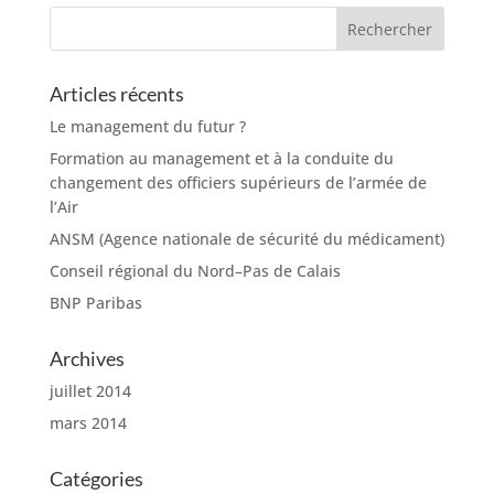
Articles récents
Le management du futur ?
Formation au management et à la conduite du
changement des officiers supérieurs de l’armée de
l’Air
ANSM (Agence nationale de sécurité du médicament)
Conseil régional du Nord–Pas de Calais
BNP Paribas
Archives
juillet 2014
mars 2014
Catégories