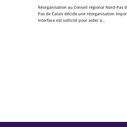
Réorganisation au Conseil régional Nord-Pas d
Pas de Calais décide une réorganisation impor
Interface est sollicité pour aider à...