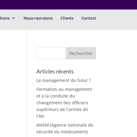
tions
Nous recrutons
Clients
Contact
Articles récents
Le management du futur ?
Formation au management
et à la conduite du
changement des officiers
supérieurs de l’armée de
l’Air
ANSM (Agence nationale de
sécurité du médicament)