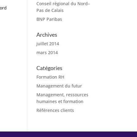
Conseil régional du Nord–
Nord
Pas de Calais
BNP Paribas
Archives
juillet 2014
mars 2014
Catégories
Formation RH
Management du futur
Management, ressources
humaines et formation
Références clients