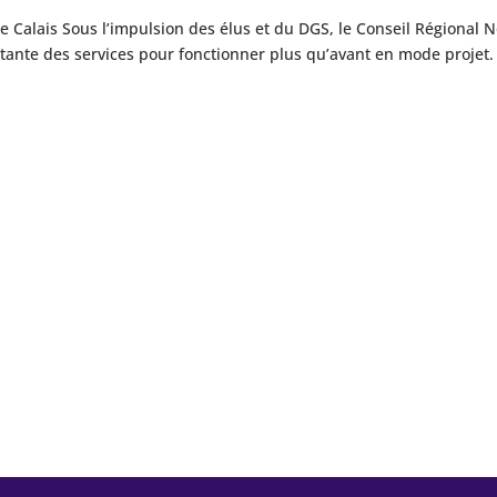
e Calais Sous l’impulsion des élus et du DGS, le Conseil Régional 
tante des services pour fonctionner plus qu’avant en mode projet.