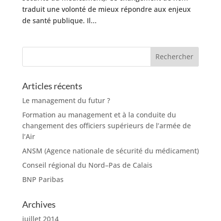
traduit une volonté de mieux répondre aux enjeux
de santé publique. Il...
Articles récents
Le management du futur ?
Formation au management et à la conduite du
changement des officiers supérieurs de l’armée de
l’Air
ANSM (Agence nationale de sécurité du médicament)
Conseil régional du Nord–Pas de Calais
BNP Paribas
Archives
juillet 2014