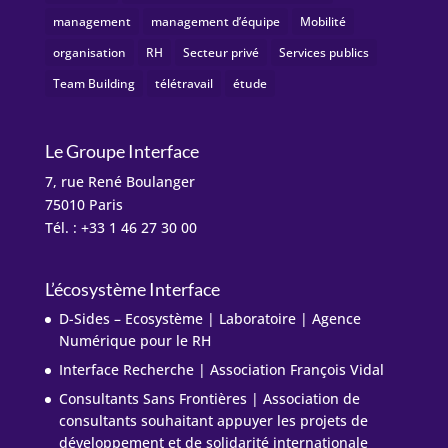
management
management d’équipe
Mobilité
organisation
RH
Secteur privé
Services publics
Team Building
télétravail
étude
Le Groupe Interface
7, rue René Boulanger
75010 Paris
Tél. : +33 1 46 27 30 00
L’écosystème Interface
D-Sides – Ecosystème | Laboratoire | Agence
Numérique pour le RH
Interface Recherche | Association François Vidal
Consultants Sans Frontières | Association de
consultants souhaitant appuyer les projets de
développement et de solidarité internationale