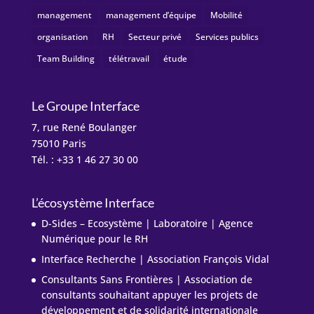
management
management d’équipe
Mobilité
organisation
RH
Secteur privé
Services publics
Team Building
télétravail
étude
Le Groupe Interface
7, rue René Boulanger
75010 Paris
Tél. : +33 1 46 27 30 00
L’écosystème Interface
D-Sides – Ecosystème | Laboratoire | Agence
Numérique pour le RH
Interface Recherche | Association François Vidal
Consultants Sans Frontières | Association de
consultants souhaitant appuyer les projets de
développement et de solidarité internationale