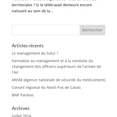
territoriales ? Si le télétravail demeure encore
naissant au sein de la...
Articles récents
Le management du futur ?
Formation au management et à la conduite du
changement des officiers supérieurs de l’armée de
l’Air
ANSM (Agence nationale de sécurité du médicament)
Conseil régional du Nord–Pas de Calais
BNP Paribas
Archives
juillet 2014